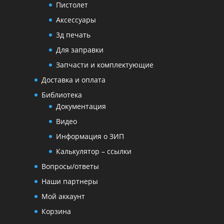
Пистолет
Аксессуары
3д печать
Для заправки
Запчасти и комплектующие
Доставка и оплата
Библиотека
Документация
Видео
Информация о ЗИП
Калькулятор – ссылки
Вопросы/ответы
Наши партнеры
Мой аккаунт
Корзина