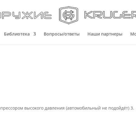
Библиотека
Вопросы/ответы
Наши партнеры
Мо
мпрессором высокого давления (автомобильный не подойдёт) 3.