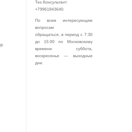
Тех.Консультант:
+79961843640.
По всем интересующим
вопросам
обращаться, в период с 7:30
до 15:00 по Московскому
ор
времени суббота,
воскресенье — выходные
дни.