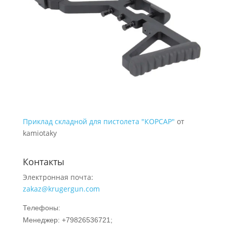
Приклад складной для пистолета "КОРСАР"
от
kamiotaky
Контакты
Электронная почта:
zakaz@krugergun.com
Телефоны:
Менеджер: +79826536721;