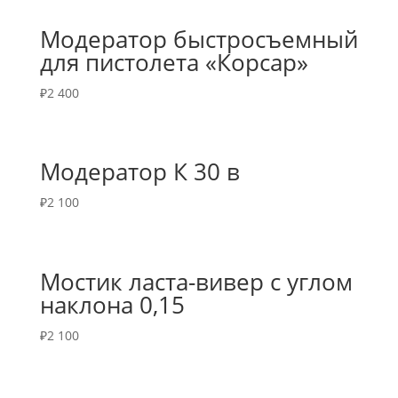
Модератор быстросъемный
для пистолета «Корсар»
₽
2 400
Модератор К 30 в
₽
2 100
Мостик ласта-вивер с углом
наклона 0,15
₽
2 100