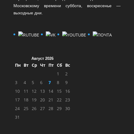
Московскому времени суббота, воскресенье —
выходные дни.
Август 2026
Пн
Вт
Ср
Чт
Пт
Сб
Вс
1
2
3
4
5
6
7
8
9
10
11
12
13
14
15
16
17
18
19
20
21
22
23
24
25
26
27
28
29
30
31