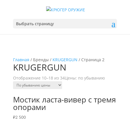
Выбрать страницу
Главная
/ Бренды /
KRUGERGUN
/ Страница 2
KRUGERGUN
Отображение 10–18 из 34
Цены: по убыванию
Мостик ласта-вивер с тремя
опорами
₽
2 500