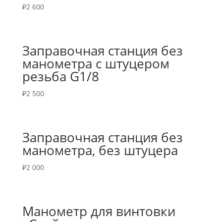
₽
2 600
Заправочная станция без
манометра с штуцером
резьба G1/8
₽
2 500
Заправочная станция без
манометра, без штуцера
₽
2 000
Манометр для винтовки