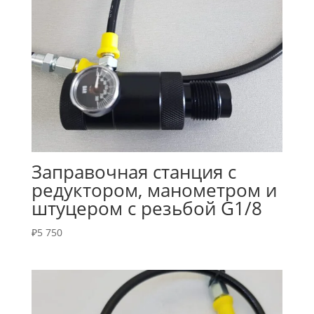
Заправочная станция с
редуктором, манометром и
штуцером с резьбой G1/8
₽
5 750