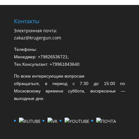
Контакты
Электронная почта:
zakaz@krugergun.com
Телефоны:
Менеджер: +79826536721;
Тех.Консультант: +79961843640.
По всем интересующим вопросам
обращаться, в период с 7:30 до 15:00 по
Московскому времени суббота, воскресенье —
выходные дни.