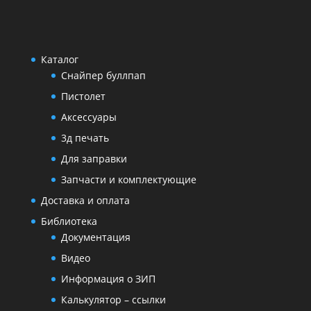
Каталог
Снайпер буллпап
Пистолет
Аксессуары
3д печать
Для заправки
Запчасти и комплектующие
Доставка и оплата
Библиотека
Документация
Видео
Информация о ЗИП
Калькулятор – ссылки