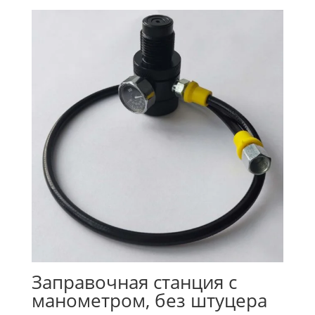
Заправочная станция с
манометром, без штуцера