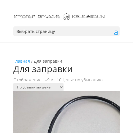
Выбрать страницу
Главная
/ Для заправки
Для заправки
Отображение 1–9 из 10
Цены: по убыванию