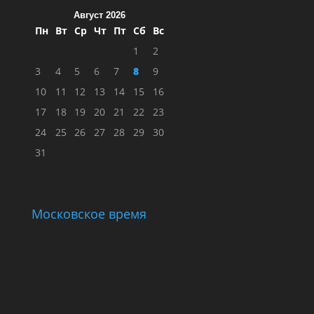
Август 2026
Пн
Вт
Ср
Чт
Пт
Сб
Вс
1
2
3
4
5
6
7
8
9
10
11
12
13
14
15
16
17
18
19
20
21
22
23
24
25
26
27
28
29
30
31
Московское время