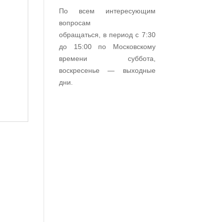
По всем интересующим
вопросам
обращаться, в период с 7:30
до 15:00 по Московскому
времени суббота,
воскресенье — выходные
дни.