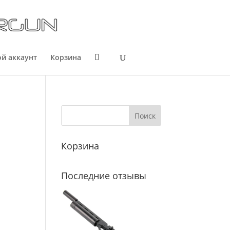
й аккаунт
Корзина
Корзина
Последние отзывы