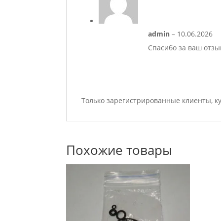
admin
–
10.06.2026
Спасибо за ваш отзы
Только зарегистрированные клиенты, к
Похожие товары