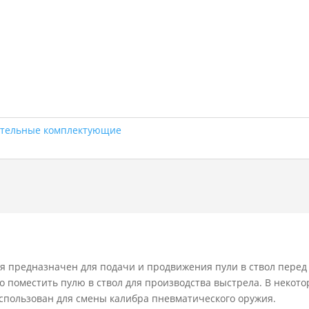
ительные комплектующие
я предназначен для подачи и продвижения пули в ствол перед
о поместить пулю в ствол для производства выстрела.
В некото
использован для смены калибра пневматического оружия.