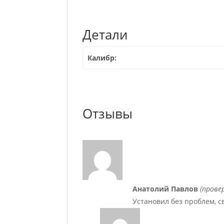
Детали
Калибр:
Отзывы
Анатолий Павлов
(прове
Установил без проблем, 