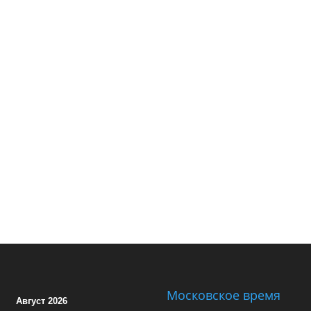
Московское время
Август 2026