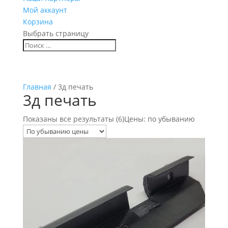
Мой аккаунт
Корзина
Выбрать страницу
Главная
/ 3д печать
3д печать
Показаны все результаты (6)
Цены: по убыванию