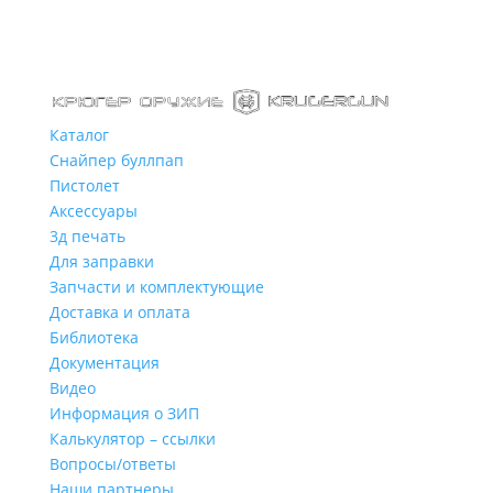
Каталог
Снайпер буллпап
Пистолет
Аксессуары
3д печать
Для заправки
Запчасти и комплектующие
Доставка и оплата
Библиотека
Документация
Видео
Информация о ЗИП
Калькулятор – ссылки
Вопросы/ответы
Наши партнеры