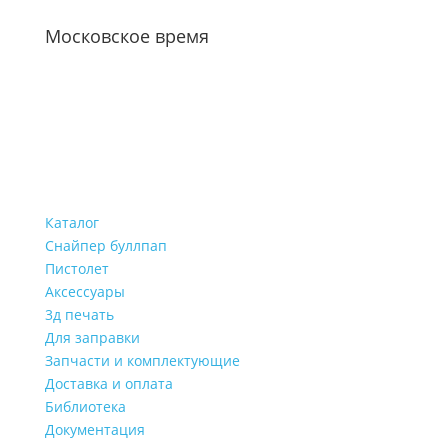
Московское время
Каталог
Снайпер буллпап
Пистолет
Аксессуары
3д печать
Для заправки
Запчасти и комплектующие
Доставка и оплата
Библиотека
Документация