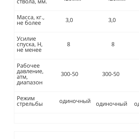
ствола, мм.
Масса, кг.,
3,0
3,0
не более
Усилие
спуска, Н,
8
8
не менее
Рабочее
давление,
300-50
300-50
3
атм,
диапазон
Режим
одиночный
стрельбы
одиночный
о