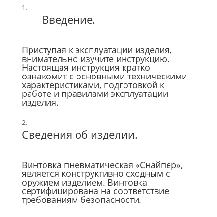
Введение.
Приступая к эксплуатации изделия,
внимательно изучите инструкцию.
Настоящая инструкция кратко
ознакомит с основными техническими
характеристиками, подготовкой к
работе и правилами эксплуатации
изделия.
Сведения об изделии.
Винтовка пневматическая «Снайпер»,
является конструктивно сходным с
оружием изделием. Винтовка
сертифицирована на соответствие
требованиям безопасности.