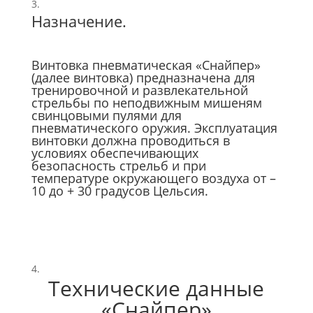
Назначение.
Винтовка пневматическая «Снайпер»
(далее винтовка) предназначена для
тренировочной и развлекательной
стрельбы по неподвижным мишеням
свинцовыми пулями для
пневматического оружия. Эксплуатация
винтовки должна проводиться в
условиях обеспечивающих
безопасность стрельб и при
температуре окружающего воздуха от –
10 до + 30 градусов Цельсия.
Технические данные
«Снайпер»