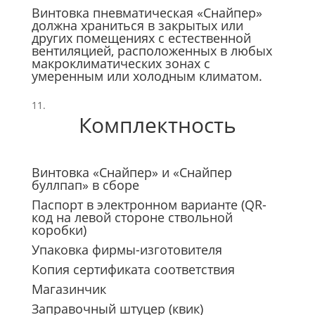
Винтовка пневматическая «Снайпер»
должна храниться в закрытых или
других помещениях с естественной
вентиляцией, расположенных в любых
макроклиматических зонах с
умеренным или холодным климатом.
Комплектность
Винтовка «Снайпер» и «Снайпер
буллпап» в сборе
Паспорт в электронном варианте (QR-
код на левой стороне ствольной
коробки)
Упаковка фирмы-изготовителя
Копия сертификата соответствия
Магазинчик
Заправочный штуцер (квик)