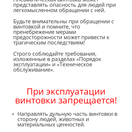
представлять опасность для людей при
легкомысленном обращении с ней.
Будьте внимательны при обращении с
винтовкой и помните, что
пренебрежение мерами
предосторожности может привести к
трагическим последствиям!
Строго соблюдайте требования,
изложенные в разделах «Порядок
эксплуатации» и «Техническое
обслуживание».
При эксплуатации
винтовки запрещается!
Направлять дульную часть винтовки в
сторону людей, животных и
материальных ценностей.