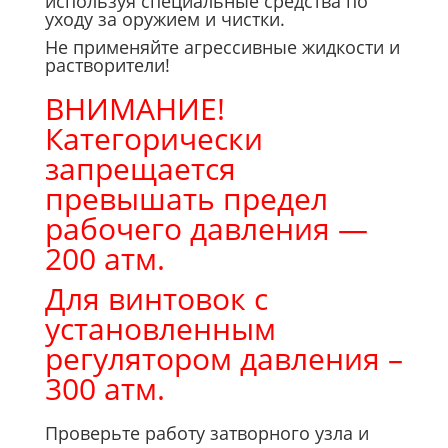
используя специальные средства по
уходу за оружием и чистки.
Не применяйте агрессивные жидкости и
растворители!
ВНИМАНИЕ!
Категорически
запрещается
превышать предел
рабочего давления —
200 атм.
Для винтовок с
установленным
регулятором давления –
300 атм.
Проверьте работу затворного узла и