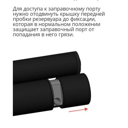
Для доступа к заправочному порту
нужно отодвинуть крышку передней
пробки резервуара до фиксации,
которая в нормальном положении
защищает заправочный порт от
попадания в него грязи.