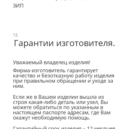
ЗИП
Гарантии изготовителя.
Уважаемый владелец изделия!
Фирма-изготовитель гарантирует
качество и безотказную работу изделия
при правильном обращении и уходе за
ним.
Если же в Вашем изделии вышла из
строя какая-либо деталь или узел, Вы
можете обратиться по указанным в
настоящем паспорте адресам, где Вам
окажут необходимую помощь.
Гарантийный срок изделия – 12 месяцев