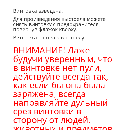
Винтовка взведена.
Для произведения выстрела можете
снять винтовку с предохранителя,
повернув флажок кверху.
Винтовка готова к выстрелу.
ВНИМАНИЕ! Даже
будучи уверенным, что
в винтовке нет пули,
действуйте всегда так,
как если бы она была
заряжена, всегда
направляйте дульный
срез винтовки в
сторону от людей,
животных и предметов,