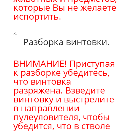
которые Вы не желаете
испортить.
Разборка винтовки.
ВНИМАНИЕ! Приступая
к разборке убедитесь,
что винтовка
разряжена. Взведите
винтовку и выстрелите
в направлении
пулеуловителя, чтобы
убедится, что в стволе