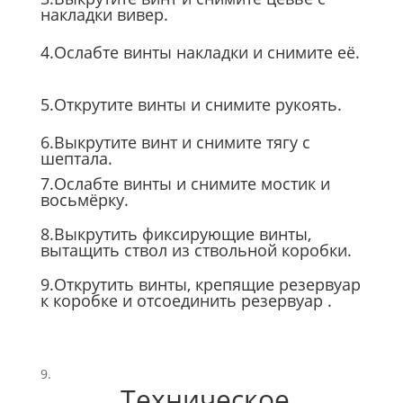
накладки вивер.
4.Ослабте винты накладки и снимите её.
5.Открутите винты и снимите рукоять.
6.Выкрутите винт и снимите тягу с
шептала.
7.Ослабте винты и снимите мостик и
восьмёрку.
8.Выкрутить фиксирующие винты,
вытащить ствол из ствольной коробки.
9.Открутить винты, крепящие резервуар
к коробке и отсоединить резервуар .
Техническое