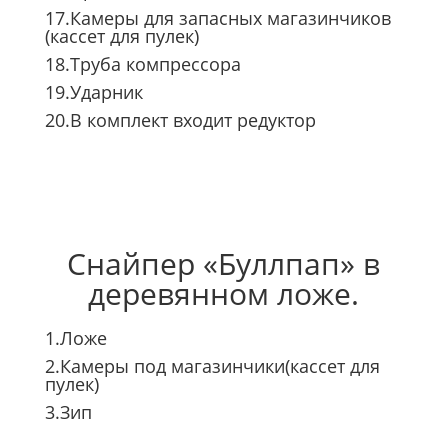
17.Камеры для запасных магазинчиков
(кассет для пулек)
18.Труба компрессора
19.Ударник
20.В комплект входит редуктор
Снайпер «Буллпап» в
деревянном ложе.
1.Ложе
2.Камеры под магазинчики(кассет для
пулек)
3.Зип