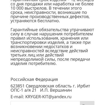
со дня продажи или наработка не более
10 000 выстрелов. В течении этого
срока, неисправности, возникшие по
причине производственных дефектов,
устраняются бесплатно.
Гарантийные обязательства утрачивают
силу в случае нарушения потребителем
правил использования, хранения или
транспортировки изделия, а также при
возникновении недостатков и
неисправностей вследствие действий
третьих лиц или действий
непреодолимой силы, после передачи
изделия потребителю.
Российская Федерация
623851 Свердловская область г. Ирбит
ОПС-1 а/я 21 И.П. Вершинин
E-mail: KRYGER-KIT@yandex.ru