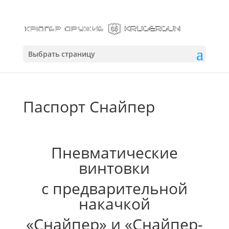
Выбрать страницу
Паспорт Снайпер
Пневматические
винтовки
с предварительной
накачкой
«Снайпер» и «Снайпер-