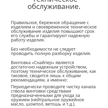
обслуживание.
Правильное, бережное обращение с
изделием и своевременное техническое
обслуживание изделия повышают срок
его службы и гарантируют надежную
работу изделия.
Без необходимости не следует
проводить полную разборку изделия.
Винтовка «Снайпер» является
достаточно надежным устройством,
поэтому техническое обслуживание, как
таковое, сводится лишь к общим
рекомендациям, а именно:
Периодически проводите чистку канала
ствола винтовки средствами
предназначенными для ухода за
оружием (нейтральное оружейное
масло, шомпол, ветошь и т.д.).