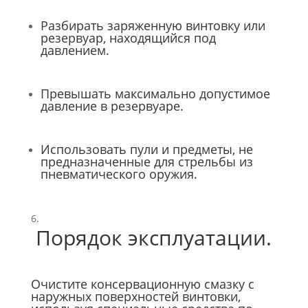
Разбирать заряженную винтовку или
резервуар, находящийся под
давлением.
Превышать максимально допустимое
давление в резервуаре.
Использовать пули и предметы, не
предназначенные для стрельбы из
пневматического оружия.
Порядок эксплуатации.
Очистите консервационную смазку с
наружных поверхностей винтовки,