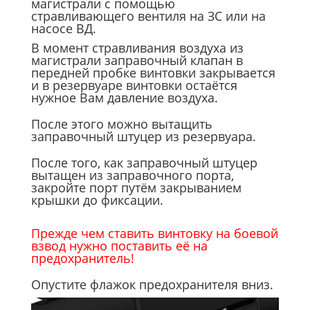
магистрали с помощью
стравливающего вентиля на ЗС или на
насосе ВД.
В момент стравливания воздуха из
магистрали заправочный клапан в
передней пробке винтовки закрывается
и в резервуаре винтовки остаётся
нужное Вам давление воздуха.
После этого можно вытащить
заправочный штуцер из резервуара.
После того, как заправочный штуцер
вытащен из заправочного порта,
закройте порт путём закрыванием
крышки до фиксации.
Прежде чем ставить винтовку на боевой
взвод нужно поставить её на
предохранитель!
Опустите флажок предохранителя вниз.