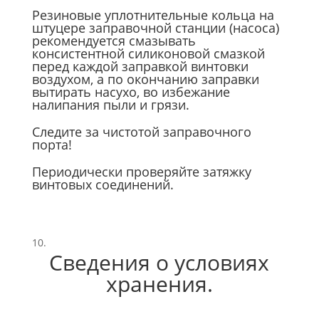
Резиновые уплотнительные кольца на
штуцере заправочной станции (насоса)
рекомендуется смазывать
консистентной силиконовой смазкой
перед каждой заправкой винтовки
воздухом, а по окончанию заправки
вытирать насухо, во избежание
налипания пыли и грязи.
Следите за чистотой заправочного
порта!
Периодически проверяйте затяжку
винтовых соединений.
Сведения о условиях
хранения.