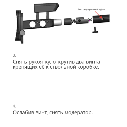
Снять рукоятку, открутив два винта
крепящих её к ствольной коробке.
Ослабив винт, снять модератор.