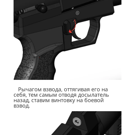
Рычагом взвода, оттягивая его на
себя, тем самым отводя досылатель
назад, ставим винтовку на боевой
взвод.