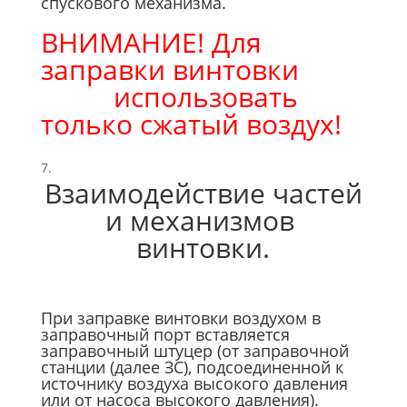
спускового механизма.
ВНИМАНИЕ! Для
заправки винтовки
использовать
только сжатый воздух!
Взаимодействие частей
и механизмов
винтовки.
При заправке винтовки воздухом в
заправочный порт вставляется
заправочный штуцер (от заправочной
станции (далее ЗС), подсоединенной к
источнику воздуха высокого давления
или от насоса высокого давления).