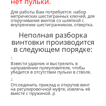
нет пульки.
Для работы Вам потребуется: набор
метрических шестигранных ключей, для
откручивания винтов со шляпкой с
внутренним шестигранником, отвертка.
Неполная разборка
винтовки производится
в следующем порядке:
Взвести ударник и выстрелить в
направлении пулеуловителя, чтобы
убедится в отсутствии пульки в стволе.
Отсоединить приклад и открутив винт
на регулировочной муфте, извлечь её
вместе с пружиной. р