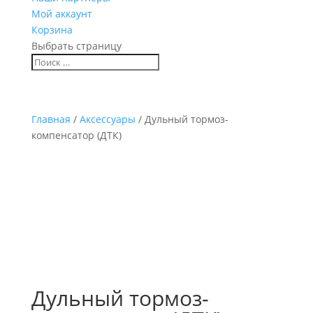
Мой аккаунт
Корзина
Выбрать страницу
Главная
/
Аксессуары
/ Дульный тормоз-
компенсатор (ДТК)
Дульный тормоз-