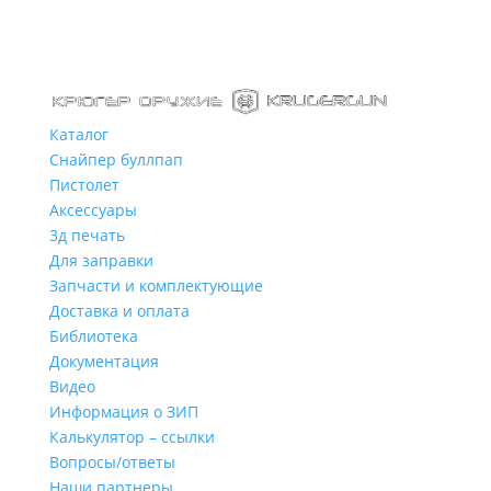
Каталог
Снайпер буллпап
Пистолет
Аксессуары
3д печать
Для заправки
Запчасти и комплектующие
Доставка и оплата
Библиотека
Документация
Видео
Информация о ЗИП
Калькулятор – ссылки
Вопросы/ответы
Наши партнеры