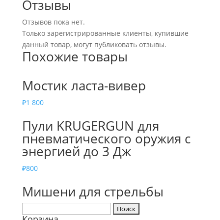
Отзывы
Отзывов пока нет.
Только зарегистрированные клиенты, купившие
данный товар, могут публиковать отзывы.
Похожие товары
Мостик ласта-вивер
₽
1 800
Пули KRUGERGUN для
пневматического оружия с
энергией до 3 Дж
₽
800
Мишени для стрельбы
Найти:
Корзина