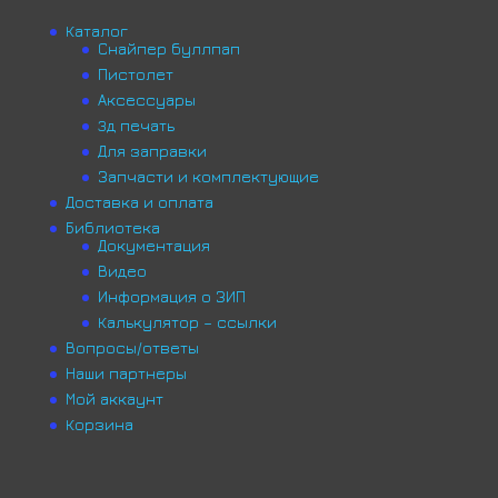
Каталог
Снайпер буллпап
Пистолет
Аксессуары
3д печать
Для заправки
Запчасти и комплектующие
Доставка и оплата
Библиотека
Документация
Видео
Информация о ЗИП
Калькулятор – ссылки
Вопросы/ответы
Наши партнеры
Мой аккаунт
Корзина