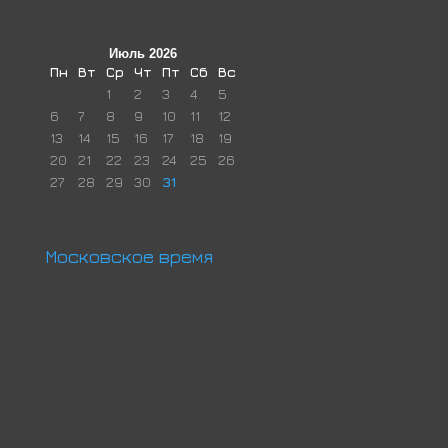
Июль 2026
Пн
Вт
Ср
Чт
Пт
Сб
Вс
1
2
3
4
5
6
7
8
9
10
11
12
13
14
15
16
17
18
19
20
21
22
23
24
25
26
27
28
29
30
31
Московское время