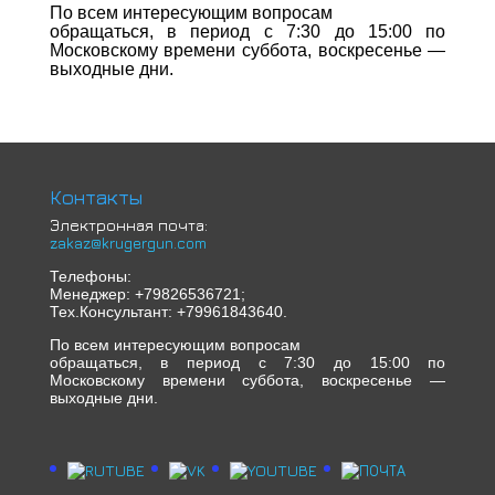
По всем интересующим вопросам
обращаться, в период с 7:30 до 15:00 по
Московскому времени суббота, воскресенье —
выходные дни.
Контакты
Электронная почта:
zakaz@krugergun.com
Телефоны:
Менеджер: +79826536721;
Тех.Консультант: +79961843640.
По всем интересующим вопросам
обращаться, в период с 7:30 до 15:00 по
Московскому времени суббота, воскресенье —
выходные дни.