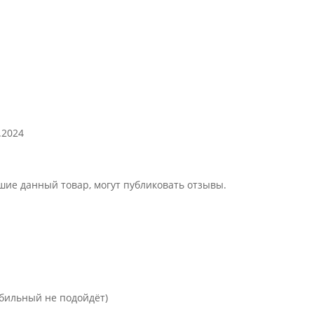
.2024
шие данный товар, могут публиковать отзывы.
обильный не подойдёт)