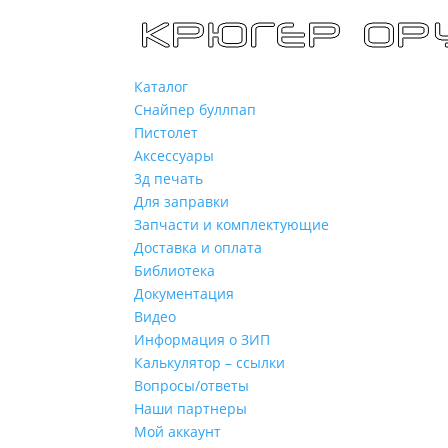
Каталог
Снайпер буллпап
Пистолет
Аксессуары
3д печать
Для заправки
Запчасти и комплектующие
Доставка и оплата
Библиотека
Документация
Видео
Информация о ЗИП
Калькулятор – ссылки
Вопросы/ответы
Наши партнеры
Мой аккаунт