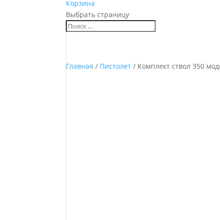
Корзина
Выбрать страницу
Главная
/
Пистолет
/ Комплект ствол 350 мод