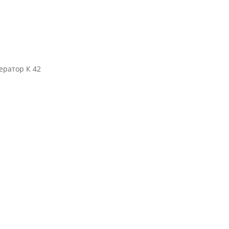
ератор К 42