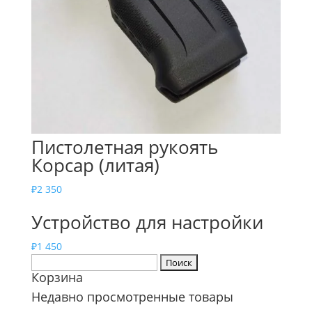
Пистолетная рукоять
Корсар (литая)
₽
2 350
Устройство для настройки
₽
1 450
Найти:
Корзина
Недавно просмотренные товары