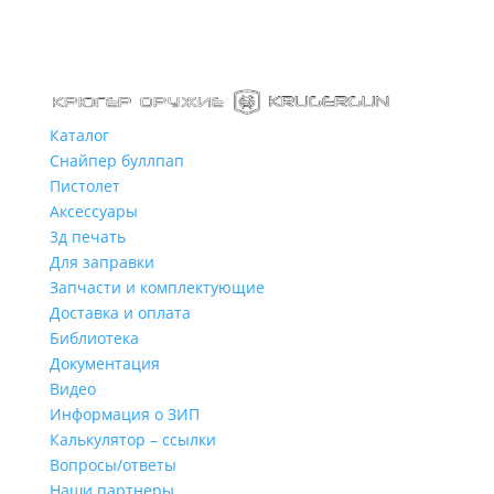
Каталог
Снайпер буллпап
Пистолет
Аксессуары
3д печать
Для заправки
Запчасти и комплектующие
Доставка и оплата
Библиотека
Документация
Видео
Информация о ЗИП
Калькулятор – ссылки
Вопросы/ответы
Наши партнеры