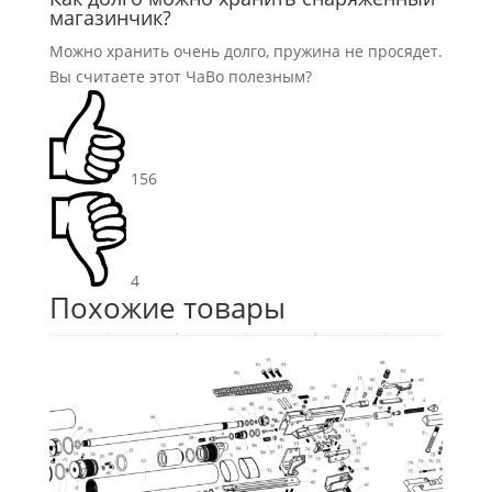
магазинчик?
Можно хранить очень долго, пружина не просядет.
Вы считаете этот ЧаВо полезным?
156
4
Похожие товары