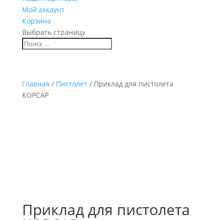
Мой аккаунт
Корзина
Выбрать страницу
Главная
/
Пистолет
/ Приклад для пистолета
КОРСАР
Приклад для пистолета