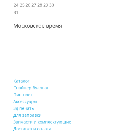
24
25
26
27
28
29
30
31
Московское время
Каталог
Снайпер буллпап
Пистолет
Аксессуары
3д печать
Для заправки
Запчасти и комплектующие
Доставка и оплата