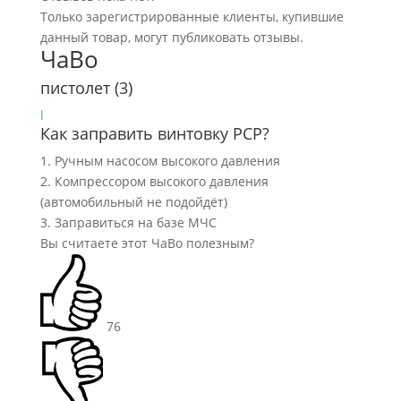
Только зарегистрированные клиенты, купившие
данный товар, могут публиковать отзывы.
ЧаВо
пистолет
(3)
l
Как заправить винтовку PCP?
1. Ручным насосом высокого давления
2. Компрессором высокого давления
(автомобильный не подойдёт)
3. Заправиться на базе МЧС
Вы считаете этот ЧаВо полезным?
76