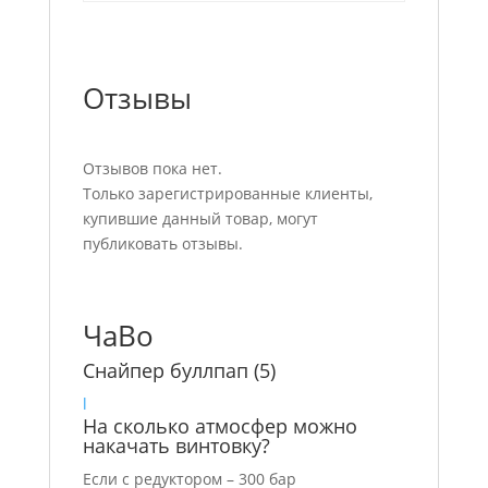
Отзывы
Отзывов пока нет.
Только зарегистрированные клиенты,
купившие данный товар, могут
публиковать отзывы.
ЧаВо
Снайпер буллпап
(5)
l
На сколько атмосфер можно
накачать винтовку?
Если с редуктором – 300 бар