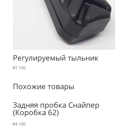
Регулируемый тыльник
₽
2 100
Похожие товары
Задняя пробка Снайпер
(Коробка 62)
₽
4 100