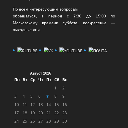
По всем интересующим вопросам
обращаться, в период с 7:30 до 15:00 по
Московскому времени суббота, воскресенье —
выходные дни.
Август 2026
Пн
Вт
Ср
Чт
Пт
Сб
Вс
1
2
3
4
5
6
7
8
9
10
11
12
13
14
15
16
17
18
19
20
21
22
23
24
25
26
27
28
29
30