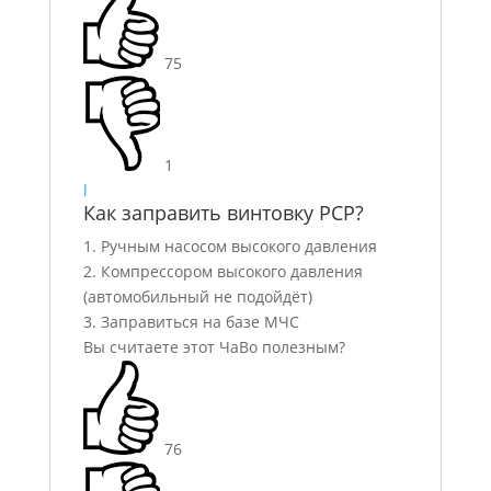
75
1
l
Как заправить винтовку PCP?
1. Ручным насосом высокого давления
2. Компрессором высокого давления
(автомобильный не подойдёт)
3. Заправиться на базе МЧС
Вы считаете этот ЧаВо полезным?
76