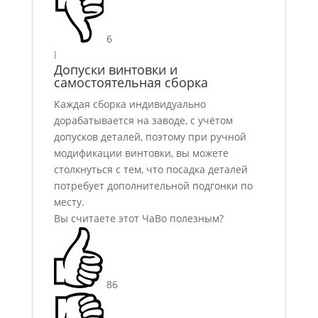
6
l
Допуски винтовки и
самостоятельная сборка
Каждая сборка индивидуально
дорабатывается на заводе, с учётом
допусков деталей, поэтому при ручной
модификации винтовки, вы можете
столкнуться с тем, что посадка деталей
потребует дополнительной подгонки по
месту.
Вы считаете этот ЧаВо полезным?
86