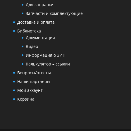
Для заправки
Запчасти и комплектующие
Доставка и оплата
Библиотека
Документация
Видео
Информация о ЗИП
Калькулятор – ссылки
Вопросы/ответы
Наши партнеры
Мой аккаунт
Корзина