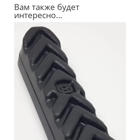
Вам также будет
интересно…