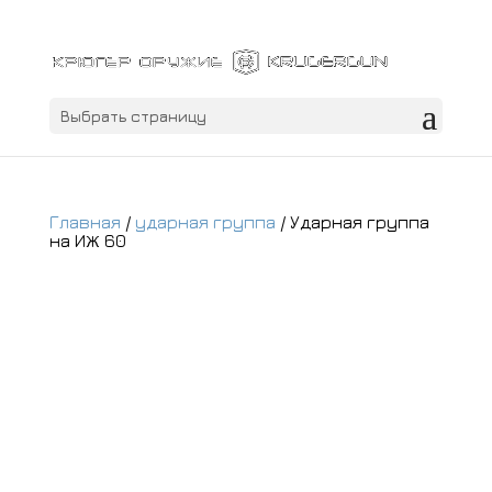
Выбрать страницу
Главная
/
ударная группа
/ Ударная группа
на ИЖ 60