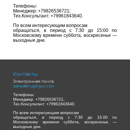
Телефоны:
Менеджер: +79826536721;
Тех.Консультант: +79961843640.
По всем интересующим вопросам
обращаться, в период с 7:30 до 15:00 по
Московскому времени суббота, воскресенье —
выходные дни.
Контакты
Электронная почта:
zakaz@krugergun.com
Телефоны:
Менеджер: +79826536721;
Тех.Консультант: +79961843640.
По всем интересующим вопросам
обращаться, в период с 7:30 до 15:00 по
Московскому времени суббота, воскресенье —
выходные дни.