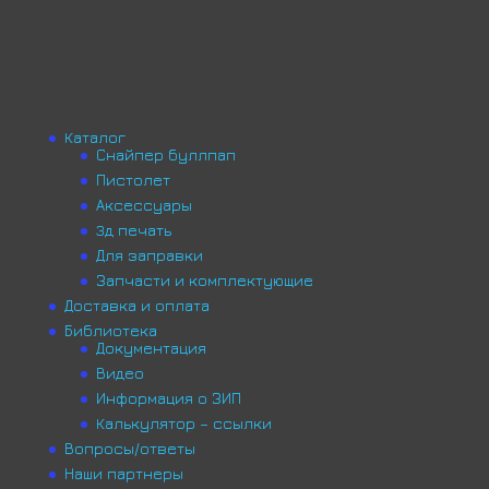
Каталог
Снайпер буллпап
Пистолет
Аксессуары
3д печать
Для заправки
Запчасти и комплектующие
Доставка и оплата
Библиотека
Документация
Видео
Информация о ЗИП
Калькулятор – ссылки
Вопросы/ответы
Наши партнеры