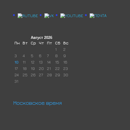
Август 2026
Пн
Вт
Ср
Чт
Пт
Сб
Вс
1
2
3
4
5
6
7
8
9
10
11
12
13
14
15
16
17
18
19
20
21
22
23
24
25
26
27
28
29
30
31
Московское время