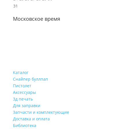
31
Московское время
Каталог
Снайпер буллпап
Пистолет
Аксессуары
3д печать
Для заправки
Запчасти и комплектующие
Доставка и оплата
Библиотека