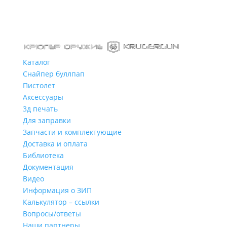
Каталог
Снайпер буллпап
Пистолет
Аксессуары
3д печать
Для заправки
Запчасти и комплектующие
Доставка и оплата
Библиотека
Документация
Видео
Информация о ЗИП
Калькулятор – ссылки
Вопросы/ответы
Наши партнеры