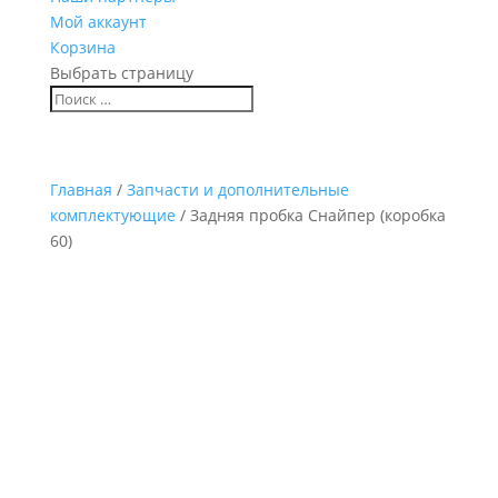
Мой аккаунт
Корзина
Выбрать страницу
Главная
/
Запчасти и дополнительные
комплектующие
/ Задняя пробка Снайпер (коробка
60)