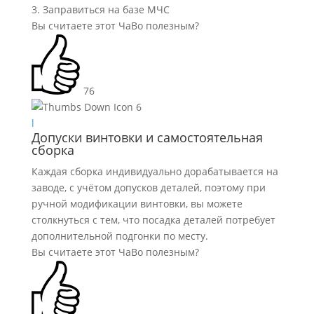
3. Заправиться на базе МЧС
Вы считаете этот ЧаВо полезным?
76
6
l
Допуски винтовки и самостоятельная
сборка
Каждая сборка индивидуально дорабатывается на
заводе, с учётом допусков деталей, поэтому при
ручной модификации винтовки, вы можете
столкнуться с тем, что посадка деталей потребует
дополнительной подгонки по месту.
Вы считаете этот ЧаВо полезным?