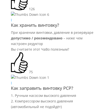
126
6
l
Как хранить винтовку?
При хранении винтовки, давление в резервуаре
допустимо / рекомендовано
– ниже чем
настроен редуктор
Вы считаете этот ЧаВо полезным?
75
1
l
Как заправить винтовку PCP?
1. Ручным насосом высокого давления
2. Компрессором высокого давления
(автомобильный не подойдёт)