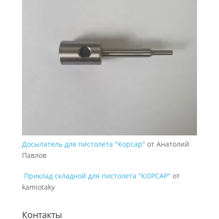
Досылатель для пистолета "Корсар"
от Анатолий
Павлов
Приклад складной для пистолета "КОРСАР"
от
kamiotaky
Контакты