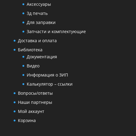
Аксессуары
3д печать
Для заправки
Запчасти и комплектующие
Доставка и оплата
Библиотека
Документация
Видео
Информация о ЗИП
Калькулятор – ссылки
Вопросы/ответы
Наши партнеры
Мой аккаунт
Корзина