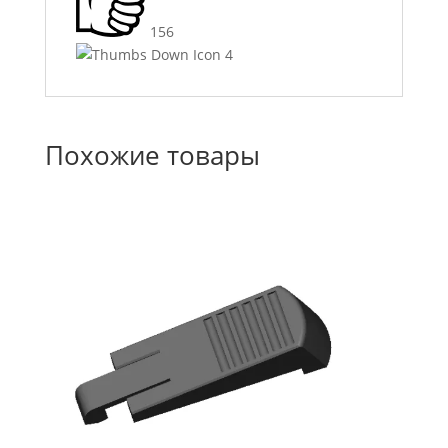
156
4
Похожие товары