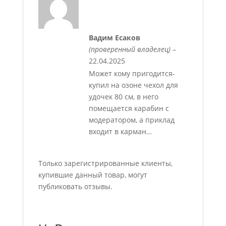
Вадим Есаков
(проверенный владелец)
–
22.04.2025
Может кому пригодится-
купил на озоне чехол для
удочек 80 см, в него
помещается карабин с
модератором, а приклад
входит в карман…
Только зарегистрированные клиенты,
купившие данный товар, могут
публиковать отзывы.