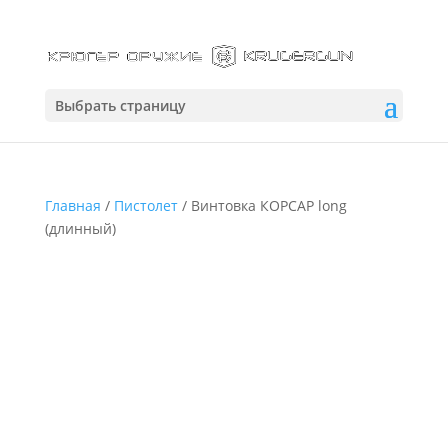
Выбрать страницу
Главная
/
Пистолет
/ Винтовка КОРСАР long
(длинный)