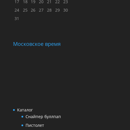
17
18
19
20
21
22
23
24
25
26
27
28
29
30
31
Московское время
Каталог
Снайпер буллпап
Пистолет