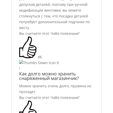
допусков деталей, поэтому при ручной
модификации винтовки, вы можете
столкнуться с тем, что посадка деталей
потребует дополнительной подгонки по
месту.
Вы считаете этот ЧаВо полезным?
86
8
l
Как долго можно хранить
снаряженный магазинчик?
Можно хранить очень долго, пружина не
просядет.
Вы считаете этот ЧаВо полезным?